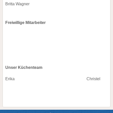
Britta Wagner
Freiwillige Mitarbeiter
Unser Küchenteam
Erika
Christel