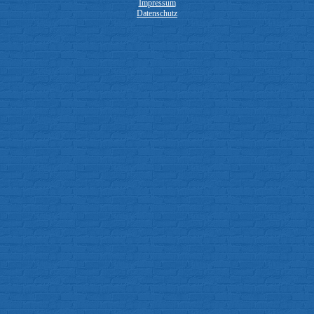
Impressum
Datenschutz