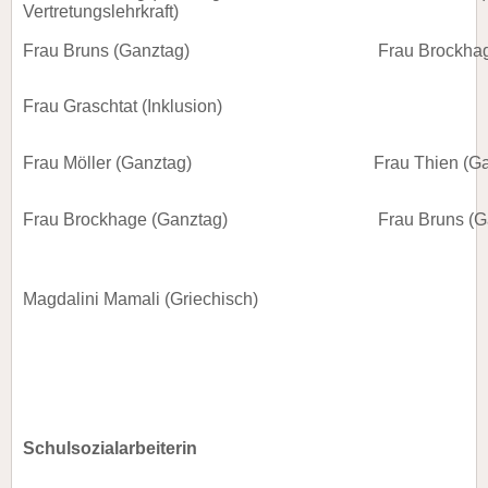
Vertretungslehrkraft)
Frau Bruns (Ganztag)
Frau Brockha
Frau Graschtat (Inklusion)
Frau Möller (Ganztag)
Frau Thien (G
Frau Brockhage (Ganztag)
Frau Bruns (G
Magdalini Mamali (Griechisch)
Schulsozialarbeiterin