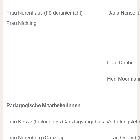
Frau Nerenhaus (Förderunterricht)
Jana Hensel (F
Frau Nichting
Frau Dobbe
Herr Moorman
Pädagogische
Mitarbeiterinnen
Frau Kesse (Leitung des Ganztagsangebots, Vertretungslehrk
Frau Nerenberg (Ganztag,
Frau Ortland (